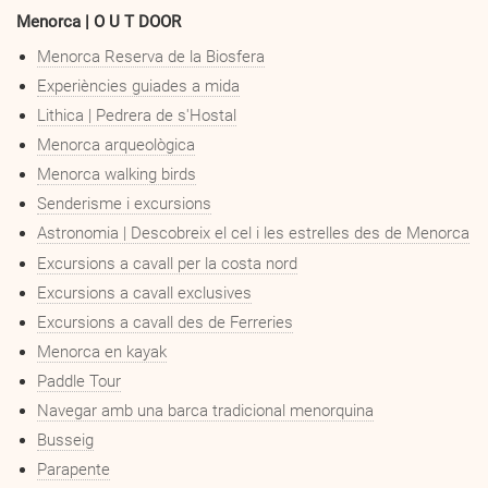
Menorca | O U T DOOR
Menorca Reserva de la Biosfera
Experiències guiades a mida
Lithica | Pedrera de s'Hostal
Menorca arqueològica
Menorca walking birds
Senderisme i excursions
Astronomia | Descobreix el cel i les estrelles des de Menorca
Excursions a cavall per la costa nord
Excursions a cavall exclusives
Excursions a cavall des de Ferreries
Menorca en kayak
Paddle Tour
Navegar amb una barca tradicional menorquina
Busseig
Parapente