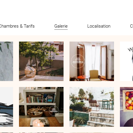
Chambres & Tarifs
Galerie
Localisation
C