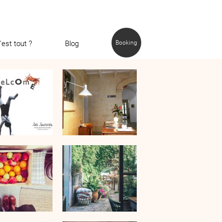
'est tout ?
Blog
Booking