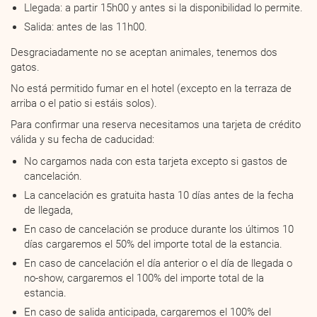
Llegada: a partir 15h00 y antes si la disponibilidad lo permite.
Salida: antes de las 11h00.
Desgraciadamente no se aceptan animales, tenemos dos
gatos.
No está permitido fumar en el hotel (excepto en la terraza de
arriba o el patio si estáis solos).
Para confirmar una reserva necesitamos una tarjeta de crédito
válida y su fecha de caducidad:
No cargamos nada con esta tarjeta excepto si gastos de
cancelación.
La cancelación es gratuita hasta 10 días antes de la fecha
de llegada,
En caso de cancelación se produce durante los últimos 10
días cargaremos el 50% del importe total de la estancia.
En caso de cancelación el día anterior o el día de llegada o
no-show, cargaremos el 100% del importe total de la
estancia.
En caso de salida anticipada, cargaremos el 100% del