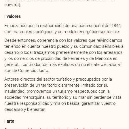
nuestra).
valores
Empezando con la restauración de una casa señorial del 1844
con materiales ecológicos y un modelo energético sostenible.
Desde entonces, coherencia con los valores que reivindicamos
teniendo en cuenta nuestro pueblo y su comunidad: sensibles al
desarrollo local trabajamos
preferentemente con los artesanos
y los comercios de proximidad de Ferreries y de Menorca en
general. Los productos más exóticos como el café o el azúcar
son de Comercio Justo.
Actores directos del sector turístico y preocupados por la
preservación de un territorio claramente limitado por su
insularidad, promovemos un turismo respectuoso con la
sociedad menorquina, su territorio y su mar sin perder de vista
nuestra responsabilidad y misión básica: garantizar vuestro
descanso y bienestar.
arte